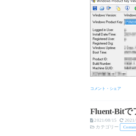
コメント・シェア
Fluent-
2021/08/15
2021/
カテゴリー
Contai