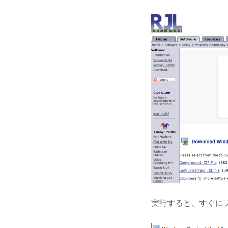
実行すると、すぐに