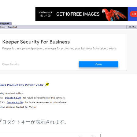
プロダクトキーが表示されます。