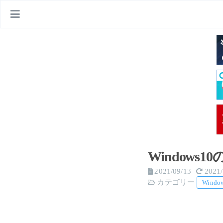
Windows
2021/09/13
2021/
カテゴリー
Windo