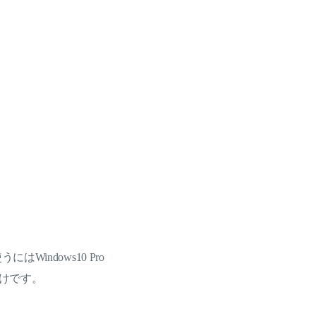
Windows10 Pro
けです。