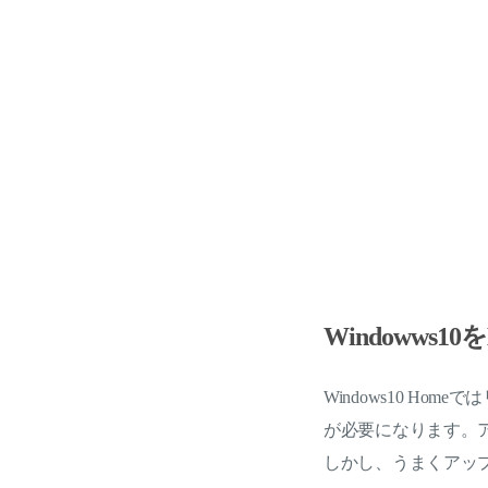
Windowws
Windows10 Ho
が必要になります。
しかし、うまくアッ