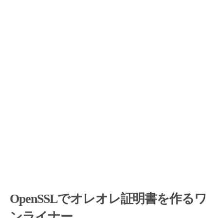
OpenSSLでオレオレ証明書を作るワ
ンライナー