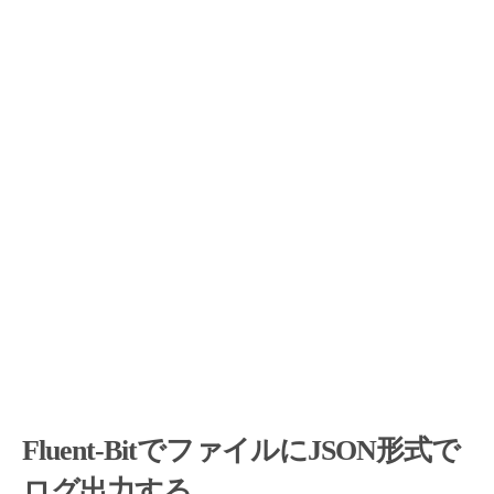
Fluent-BitでファイルにJSON形式で
ログ出力する