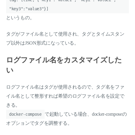
"key3":"value3"}]
というもの。
タグがファイル名として使用され、タグとタイムスタン
プ以外はJSON形式になっている。
ログファイル名をカスタマイズした
い
ログファイル名はタグが使用されるので、タグ名をファ
イル名として整形すれば希望のログファイル名を設定で
きる。
で起動している場合、docker-composeの
docker-compose
オプションでタグを調整する。