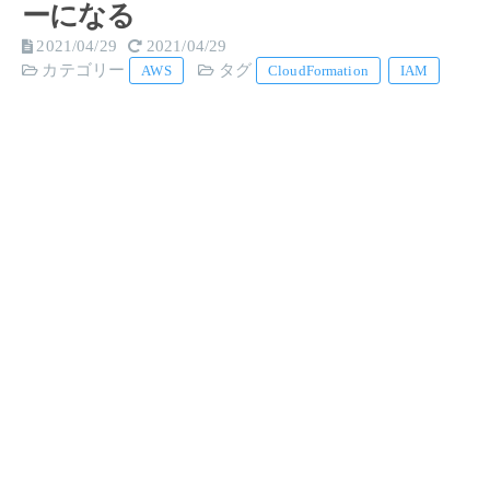
ーになる
2021/04/29
2021/04/29
カテゴリー
タグ
AWS
CloudFormation
IAM