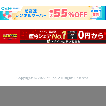
Copyrights © 2022 nullpo. All Rights Reserved.