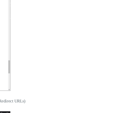
direct URLs)