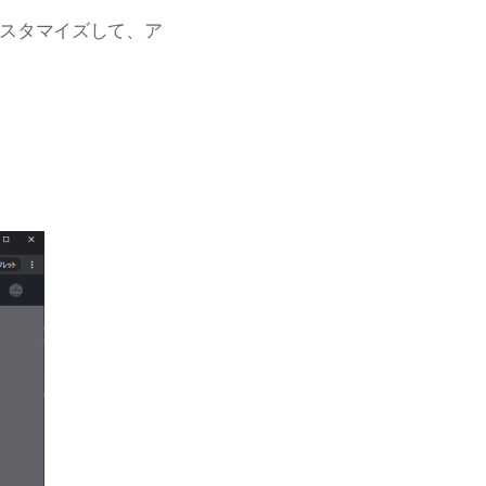
をカスタマイズして、ア