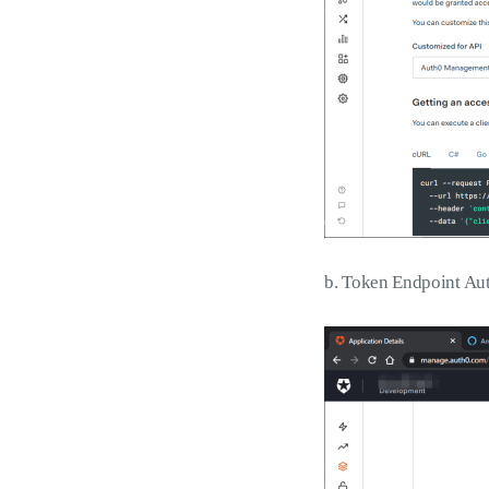
b. Token Endpoint A