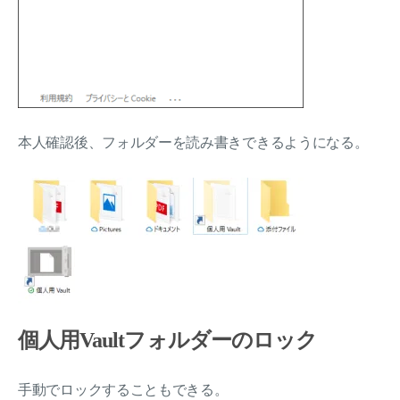
本人確認後、フォルダーを読み書きできるようになる。
個人用Vaultフォルダーのロック
手動でロックすることもできる。