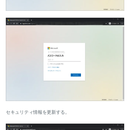
セキュリティ情報を更新する。