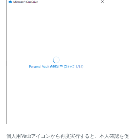
個人用Vaultアイコンから再度実行すると、本人確認を促