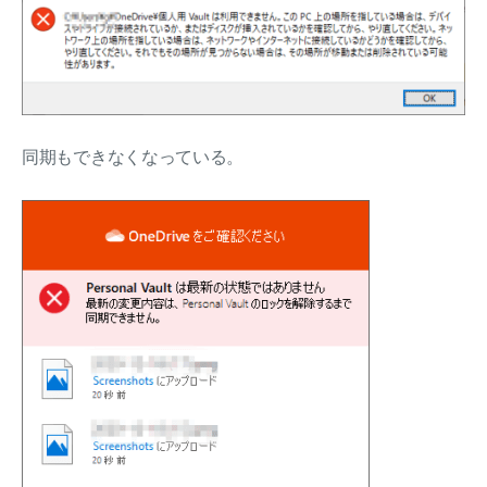
同期もできなくなっている。