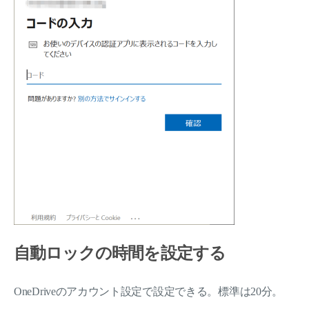
自動ロックの時間を設定する
OneDriveのアカウント設定で設定できる。標準は20分。