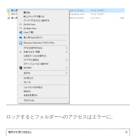
ロックするとフォルダーへのアクセスはエラーに。