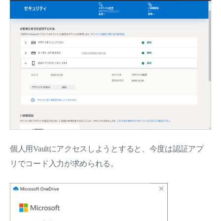
個人用Vaultにアクセスしようとすると、今度は認証アプ
リでコード入力が求められる。