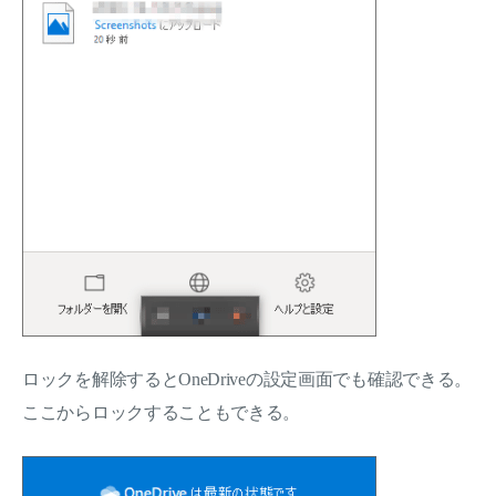
ロックを解除するとOneDriveの設定画面でも確認できる。
ここからロックすることもできる。