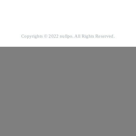
Copyrights © 2022 nullpo. All Rights Reserved.