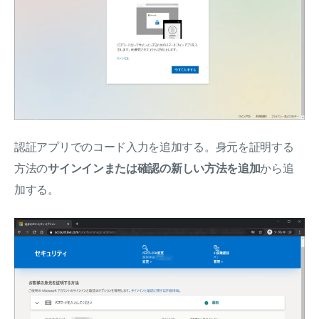
認証アプリでのコード入力を追加する。身元を証明する
方法の
サインインまたは確認の新しい方法を追加
から追
加する。