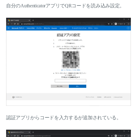
自分のAuthenticatorアプリでQRコードを読み込み設定。
認証アプリからコードを入力するが追加されている。