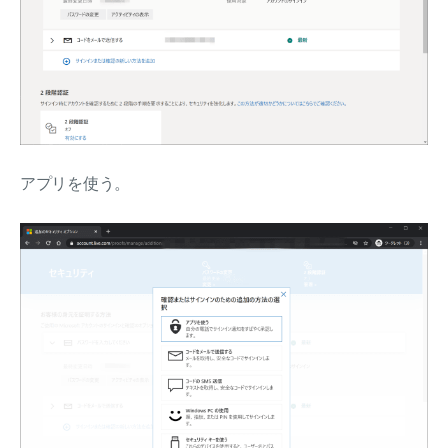
アプリを使う。