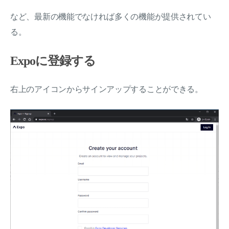
など、最新の機能でなければ多くの機能が提供されてい
る。
Expoに登録する
右上のアイコンからサインアップすることができる。