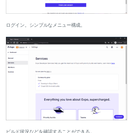
ログイン。シンプルなメニュー構成。
ビルド状況などを確認することができる。