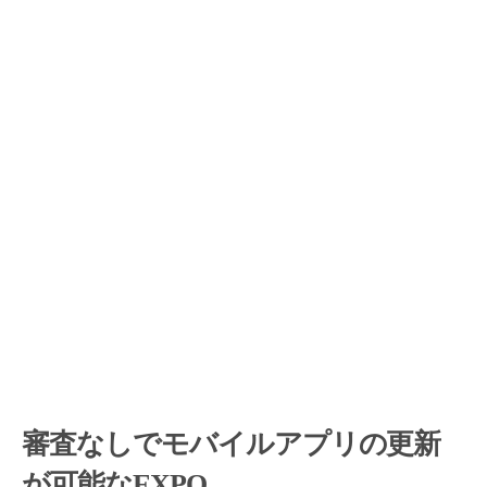
審査なしでモバイルアプリの更新
が可能なEXPO