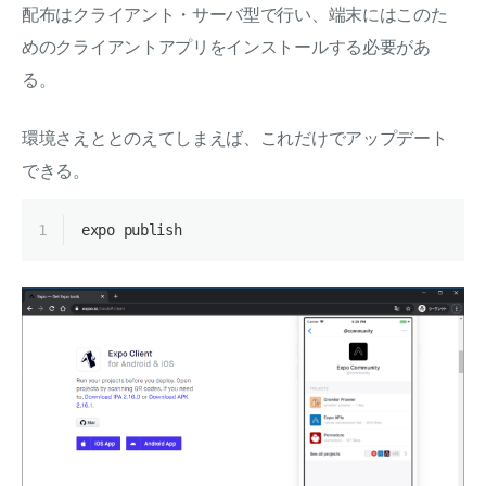
配布はクライアント・サーバ型で行い、端末にはこのた
めのクライアントアプリをインストールする必要があ
る。
環境さえととのえてしまえば、これだけでアップデート
できる。
1
expo publish