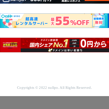
Copyrights © 2022 nullpo. All Rights Reserved.