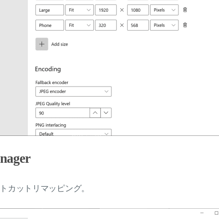
nager
トカットリマッピング。