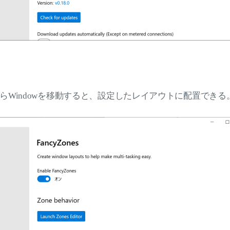
らWindowを移動すると、設定したレイアウトに配置できる