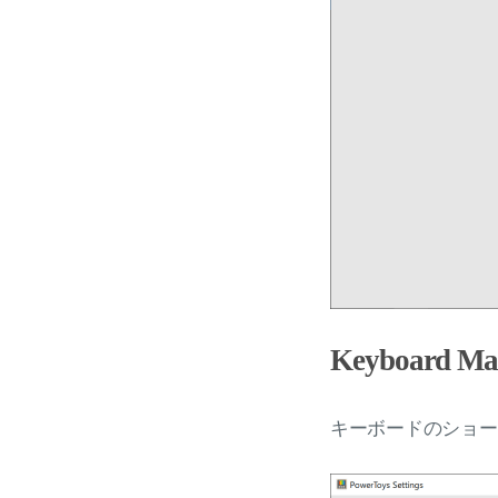
Keyboard Ma
キーボードのショー