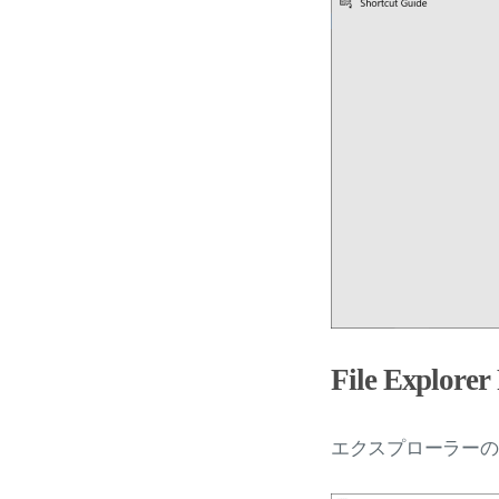
File Explorer
エクスプローラーのプ