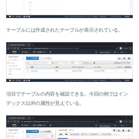
テーブルには作成されたテーブルが表示されている。
項目でテーブルの内容を確認できる。今回の例ではイン
デックス以外の属性が見えている。