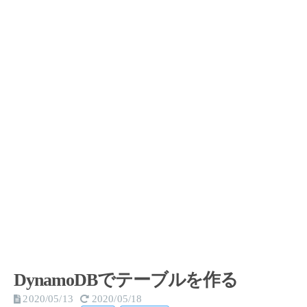
DynamoDBでテーブルを作る
2020/05/13
2020/05/18