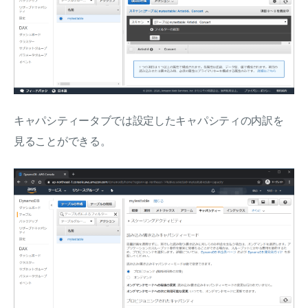
キャパシティータブでは設定したキャパシティの内訳を
見ることができる。