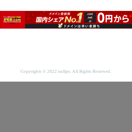
Copyrights © 2022 nullpo. All Rights Reserved.