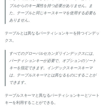
ブルからのキー属性を持つ必要がありません。ま
た、テーブルと同じキースキーマを使用する必要も
ありません。
テーブルとは異なるパーティションキーを持つインデッ
クス。
すべてのグローバルセカンダリインデックスには、
パーティションキーが必要で、オプションのソート
キーを指定できます。インデックスキースキーマ
は、テーブルスキーマとは異なるものにすることが
できます。
テーブルスキーマと異なるパーティションキーとソート
キーを利用することができる。