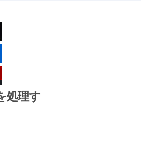
数を処理す