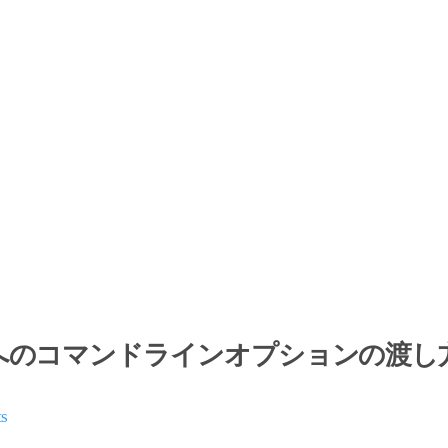
へのコマンドラインオプションの渡し
ts