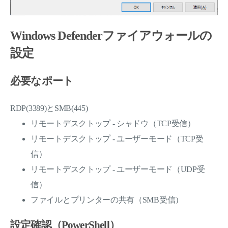
Windows Defenderファイアウォールの
設定
必要なポート
RDP(3389)とSMB(445)
リモートデスクトップ - シャドウ（TCP受信）
リモートデスクトップ - ユーザーモード（TCP受
信）
リモートデスクトップ - ユーザーモード（UDP受
信）
ファイルとプリンターの共有（SMB受信）
設定確認（PowerShell）