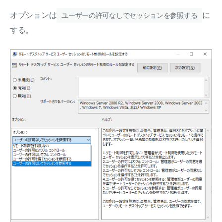
オプションは
に
ユーザーの許可なしでセッションを参照する
する。