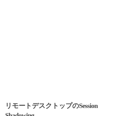
リモートデスクトップのSession
Shadowing