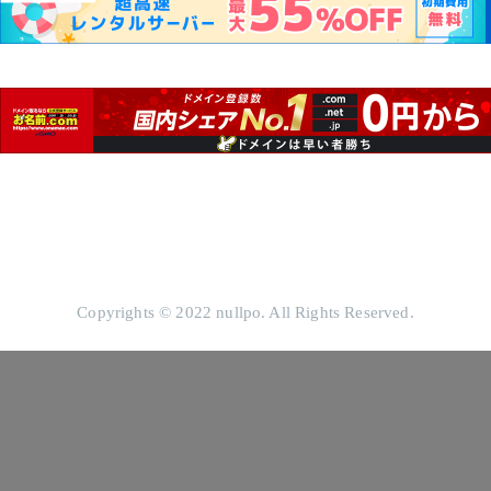
Copyrights © 2022 nullpo. All Rights Reserved.