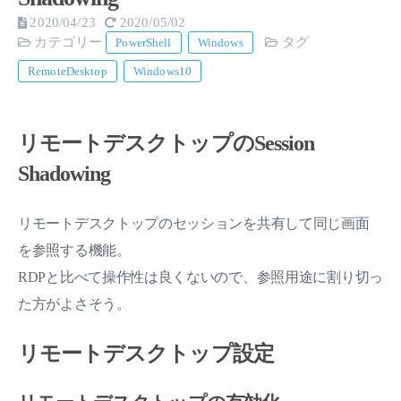
2020/04/23
2020/05/02
カテゴリー
タグ
PowerShell
Windows
RemoteDesktop
Windows10
リモートデスクトップのSession
Shadowing
リモートデスクトップのセッションを共有して同じ画面
を参照する機能。
RDPと比べて操作性は良くないので、参照用途に割り切っ
た方がよさそう。
リモートデスクトップ設定