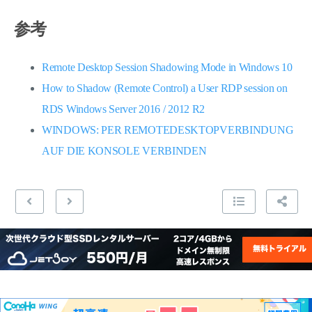
参考
Remote Desktop Session Shadowing Mode in Windows 10
How to Shadow (Remote Control) a User RDP session on
RDS Windows Server 2016 / 2012 R2
WINDOWS: PER REMOTEDESKTOPVERBINDUNG
AUF DIE KONSOLE VERBINDEN