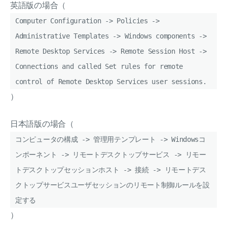
英語版の場合（
Computer Configuration -> Policies ->
Administrative Templates -> Windows components ->
Remote Desktop Services -> Remote Session Host ->
Connections and called Set rules for remote
control of Remote Desktop Services user sessions.
）
日本語版の場合（
コンピュータの構成 -> 管理用テンプレート -> Windowsコ
ンポーネント -> リモートデスクトップサービス -> リモー
トデスクトップセッションホスト -> 接続 -> リモートデス
クトップサービスユーザセッションのリモート制御ルールを設
定する
）