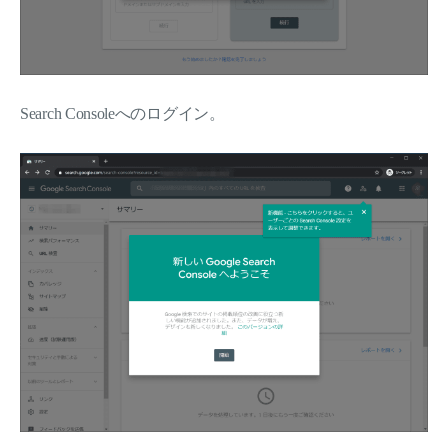
Search Consoleへのログイン。