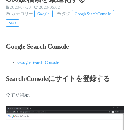
2020/04/23
2020/05/02
カテゴリー
タグ
Google
GoogleSearchConsole
SEO
Google Search Console
Google Search Console
Search Consoleにサイトを登録する
今すぐ開始。