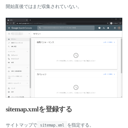
開始直後ではまだ収集されていない。
sitemap.xmlを登録する
サイトマップで
を指定する。
sitemap.xml