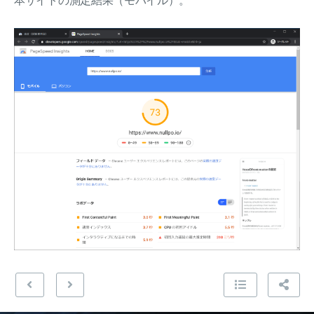
本サイトの測定結果（モバイル）。