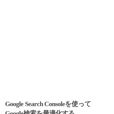
Google Search Consoleを使って
Google検索を最適化する