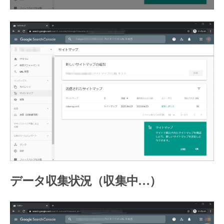
データ収集状況（収集中…）