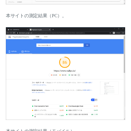
本サイトの測定結果（PC）。