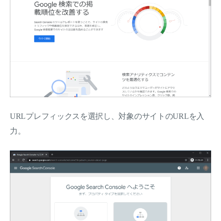
URLプレフィックスを選択し、対象のサイトのURLを入
力。