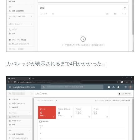
カバレッジが表示されるまで4日かかかった…