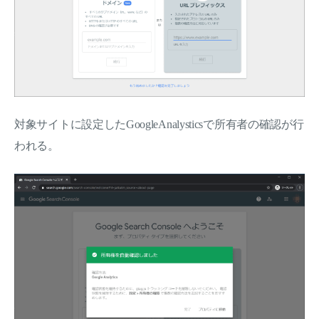
対象サイトに設定したGoogleAnalysticsで所有者の確認が行
われる。