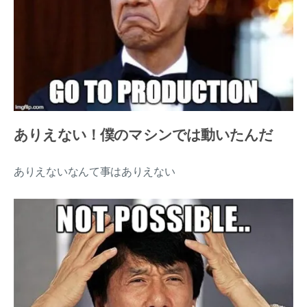
ありえない！僕のマシンでは動いたんだ
ありえないなんて事はありえない