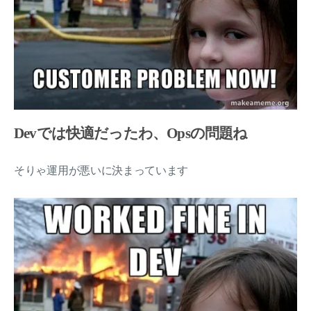
Devでは快適だったわ、Opsの問題ね
そりゃ運用が悪いに決まっています