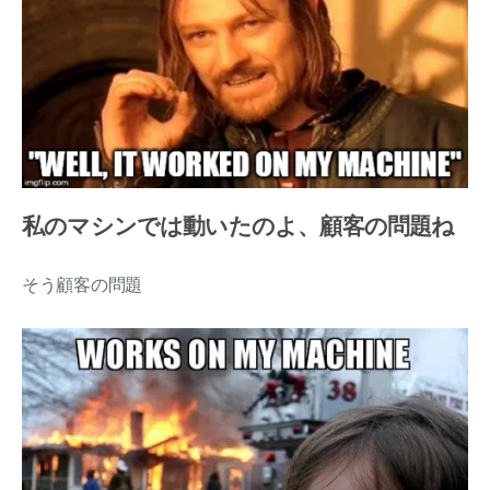
私のマシンでは動いたのよ、顧客の問題ね
そう顧客の問題