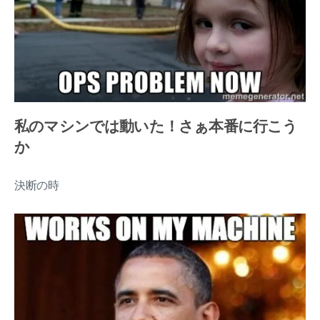
私のマシンでは動いた！さぁ本番に行こう
か
決断の時