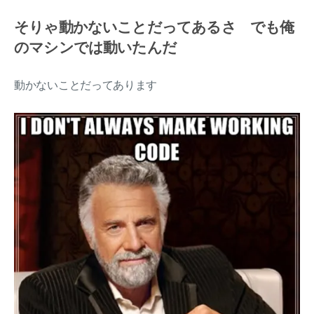
そりゃ動かないことだってあるさ でも俺
のマシンでは動いたんだ
動かないことだってあります