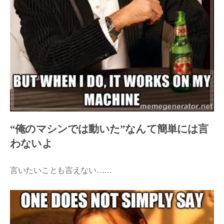
“俺のマシンでは動いた”なんて簡単には言
わないよ
言いたいことも言えない……