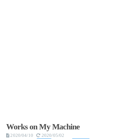
Works on My Machine
2020/04/10
2020/05/02