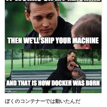
ぼくのコンテナーでは動いたんだ