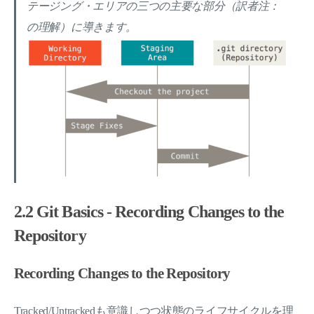
テージング・エリアの三つの主要な部分（訳者注：
の理解）に導きます。
2.2 Git Basics - Recording Changes to the
Repository
Recording Changes to the Repository
Tracked/Untrackedも意識しつつ状態のライフサイクルを理