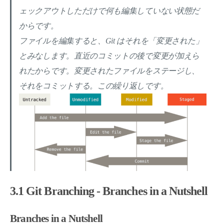
ェックアウトしただけで何も編集していない状態だ
からです。
ファイルを編集すると、Git はそれを「変更された」
とみなします。直近のコミットの後で変更が加えら
れたからです。変更されたファイルをステージし、
それをコミットする。この繰り返しです。
3.1 Git Branching - Branches in a Nutshell
Branches in a Nutshell