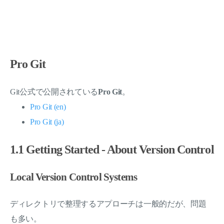
Pro Git
Git公式で公開されている
Pro Git
。
Pro Git (en)
Pro Git (ja)
1.1 Getting Started - About Version Control
Local Version Control Systems
ディレクトリで整理するアプローチは一般的だが、問題
も多い。