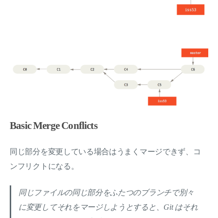
Basic Merge Conflicts
同じ部分を変更している場合はうまくマージできず、コ
ンフリクトになる。
同じファイルの同じ部分をふたつのブランチで別々
に変更してそれをマージしようとすると、Git はそれ