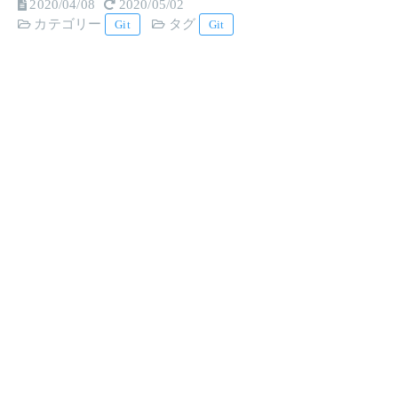
2020/04/08
2020/05/02
カテゴリー
タグ
Git
Git