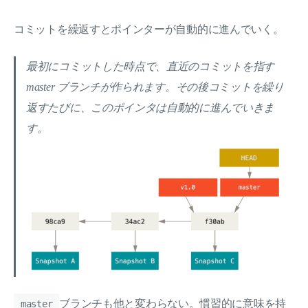
コミットを繰返すとポインターが自動的に進んでいく。
最初にコミットした時点で、直近のコミットを指す
master ブランチが作られます。その後コミットを繰り
返すたびに、このポインタは自動的に進んでいきま
す。
ブランチも他と変わらない。慣習的に意味を持
master