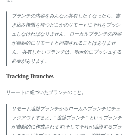
ブランチの内容をみんなと共有したくなったら、書
き込み権限を持つどこかのリモートにそれをプッシ
ュしなければなりません。 ローカルブランチの内容
が自動的にリモートと同期されることはありませ
ん。 共有したいブランチは、明示的にプッシュする
必要があります。
Tracking Branches
リモートに紐づいたブランチのこと。
リモート追跡ブランチからローカルブランチにチェ
ックアウトすると、“追跡ブランチ” というブランチ
が自動的に作成されます(そしてそれが追跡するブラ