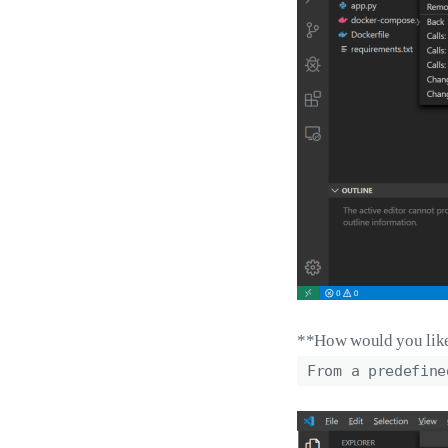
**How would you lik
From a predefine