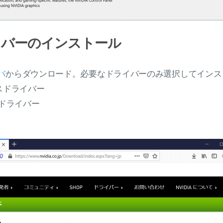
ドライバーのインストール
バ
からダウンロード。必要なドライバーのみ選択してインス
スドライバー
オドライバー